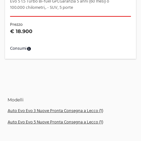
Evo 5 1.5 Turbo Bi-fuel GPLGaranzia 5 anni (60 mesi) o
100.000 chilometri,. - SUV, 5 porte
Prezzo
€ 18.900
Consumi
Modelli
Auto Evo Evo 3 Nuove Pronta Consegna a Lecco (1)
Auto Evo Evo 5 Nuove Pronta Consegna a Lecco (1)