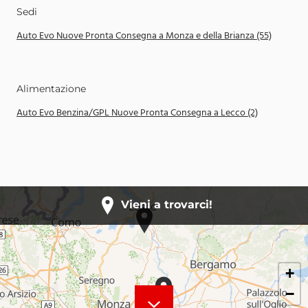
Sedi
Auto Evo Nuove Pronta Consegna a Monza e della Brianza (55)
Alimentazione
Auto Evo Benzina/GPL Nuove Pronta Consegna a Lecco (2)
Vieni a trovarci!
+
−