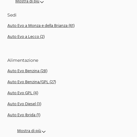
Mostra di più
Sedi
Auto Evo a Monza e della Brianza (61)
Auto Evo a Lecco (2)
Alimentazione
Auto Evo Benzina (28)
Auto Evo Benzina/GPL (27)
Auto Evo GPL (4)
Auto Evo Diesel (3)
Auto Evo Ibrida (1)
Mostra di più