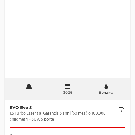
-
2026
Benzina
EVO Evo 5
1.5 Turbo Essential Garanzia 5 anni (60 mesi) o 100.000
chilometri. - SUV, 5 porte