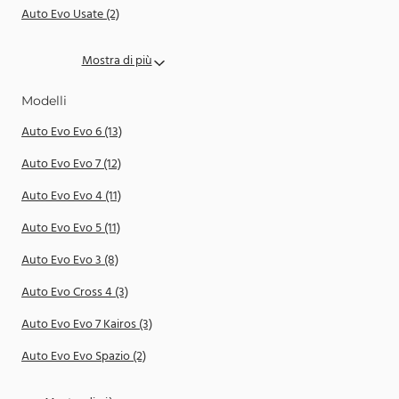
Auto Evo Usate (2)
Mostra di più
Modelli
Auto Evo Evo 6 (13)
Auto Evo Evo 7 (12)
Auto Evo Evo 4 (11)
Auto Evo Evo 5 (11)
Auto Evo Evo 3 (8)
Auto Evo Cross 4 (3)
Auto Evo Evo 7 Kairos (3)
Auto Evo Evo Spazio (2)