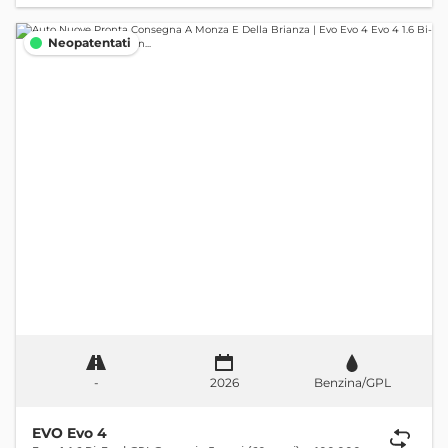
Neopatentati
-
2026
Benzina/GPL
EVO Evo 4