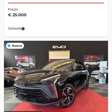
Prezzo
€ 25.000
Consumi
Nuova