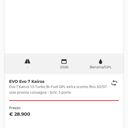
-
2026
Benzina/GPL
EVO Evo 7 Kairos
Evo 7 Kairos 1.5 Turbo Bi-Fuel GPL extra sconto fino 30/07
solo pronta consegna - SUV, 5 porte
Prezzo
€ 28.900