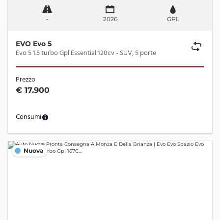
-
2026
GPL
EVO Evo 5
Evo 5 1.5 turbo Gpl Essential 120cv - SUV, 5 porte
Prezzo
€ 17.900
Consumi
Nuova