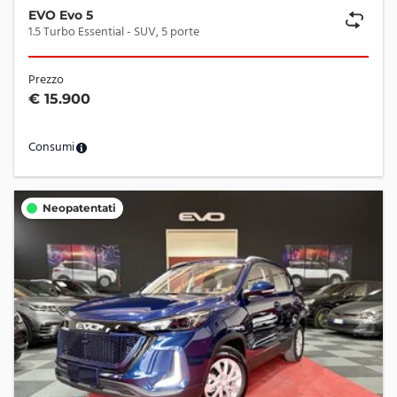
EVO Evo 5
1.5 Turbo Essential - SUV, 5 porte
Prezzo
€ 15.900
Consumi
Neopatentati