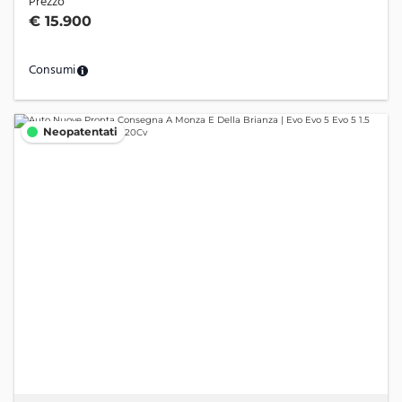
Prezzo
€ 15.900
Consumi
Neopatentati