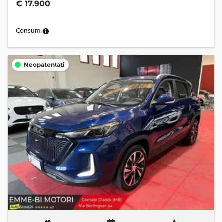
€ 17.900
Consumi
Neopatentati