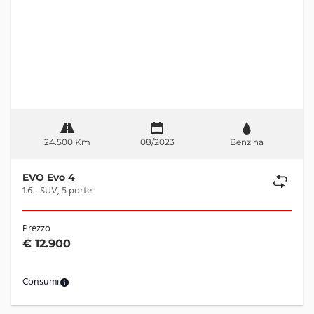
24.500 Km
08/2023
Benzina
EVO Evo 4
1.6 - SUV, 5 porte
Prezzo
€ 12.900
Consumi