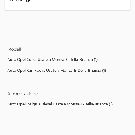
Consumi
Modelli
Auto Opel Corsa Usate a Monza-E-Della-Brianza (1)
Auto Opel Karl Rocks Usate a Monza-E-Della-Brianza (1)
Alimentazione
Auto Opel Insignia Diesel Usate a Monza-E-Della-Brianza (1)